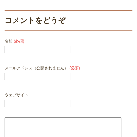
コメントをどうぞ
名前
(必須)
メールアドレス（公開されません）
(必須)
ウェブサイト