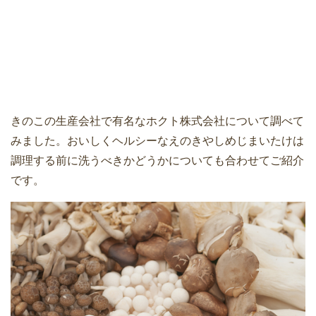
きのこの生産会社で有名なホクト株式会社について調べて
みました。おいしくヘルシーなえのきやしめじまいたけは
調理する前に洗うべきかどうかについても合わせてご紹介
です。