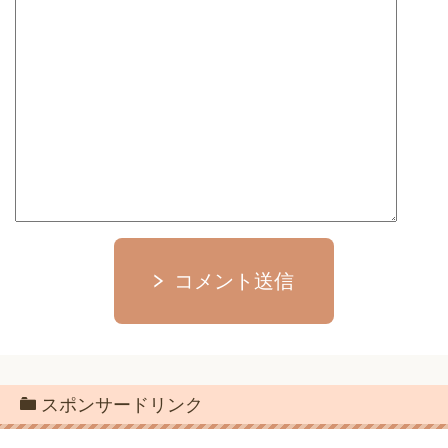
コメント送信
スポンサードリンク