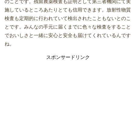
のことです。残留農薬検査も証明として第三者機関にて実
施しているところあたりとても信用できます。放射性物質
検査も定期的に行われていて検出されたこともないとのこ
とです。みんなの手元に届くまでに色々な検査をすること
でおいしさと一緒に安心と安全も届けてくれているんです
ね。
スポンサードリンク