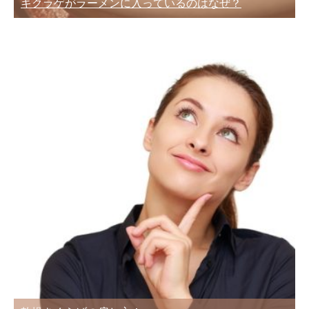
キクラゲがラーメンに入っているのはなぜ？