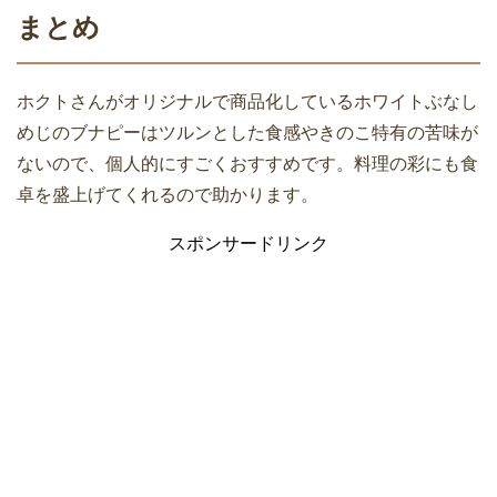
まとめ
ホクトさんがオリジナルで商品化しているホワイトぶなし
めじのブナピーはツルンとした食感やきのこ特有の苦味が
ないので、個人的にすごくおすすめです。料理の彩にも食
卓を盛上げてくれるので助かります。
スポンサードリンク