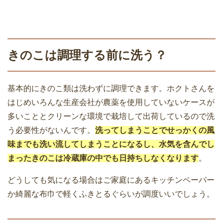
きのこは調理する前に洗う？
基本的にきのこ類は洗わずに調理できます。ホクトさんを
はじめいろんな生産会社が農薬を使用していないケースが
多いこととクリーンな環境で栽培して出荷しているので洗
う必要性がないんです。
洗ってしまうことでせっかくの風
味までも洗い流してしまうことになるし、水気を含んでし
まったきのこは冷蔵庫の中でも日持ちしなくなります
。
どうしても気になる場合はご家庭にあるキッチンペーパー
か綺麗な布巾で軽くふきとるぐらいが調度いいでしょう。