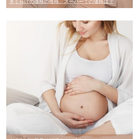
きくらげの価格の推移、スーパーでの価格は？