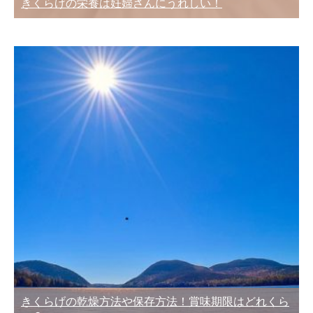
きくらげの栄養は妊婦さんにうれしい！
きくらげの乾燥方法や保存方法！賞味期限はどれくら