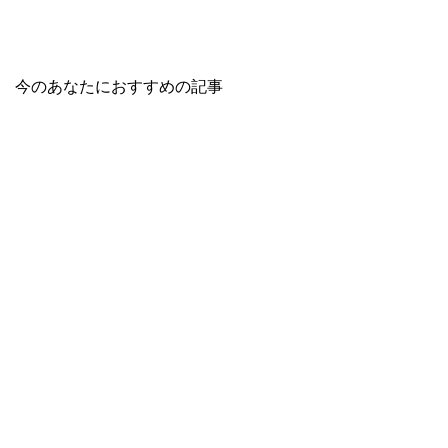
今のあなたにおすすめの記事