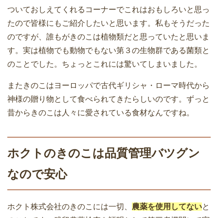
ついておしえてくれるコーナーでこれはおもしろいと思っ
たので皆様にもご紹介したいと思います。私もそうだった
のですが、誰もがきのこは植物類だと思っていたと思いま
す。実は植物でも動物でもない第３の生物群である菌類と
のことでした。ちょっとこれには驚いてしまいました。
またきのこはヨーロッパで古代ギリシャ・ローマ時代から
神様の贈り物として食べられてきたらしいのです。ずっと
昔からきのこは人々に愛されている食材なんですね。
ホクトのきのこは品質管理バツグン
なので安心
ホクト株式会社のきのこには一切、
農薬を使用してない
と