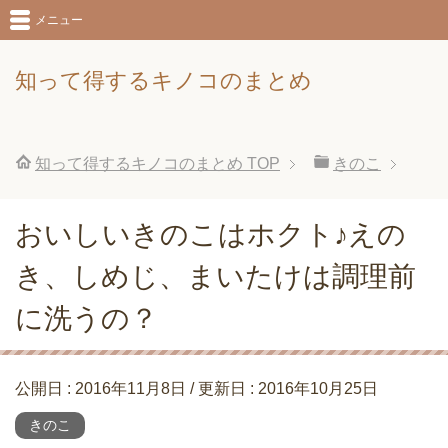
メニュー
知って得するキノコのまとめ
知って得するキノコのまとめ
TOP
きのこ
おいしいきのこはホクト♪えの
き、しめじ、まいたけは調理前
に洗うの？
公開日 :
2016年11月8日
/ 更新日 :
2016年10月25日
きのこ