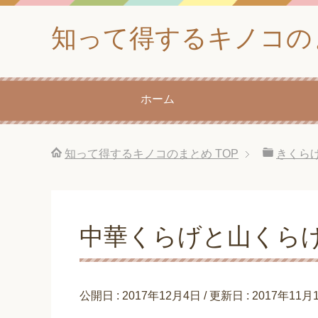
知って得するキノコの
ホーム
知って得するキノコのまとめ
TOP
きくら
中華くらげと山くら
公開日 :
2017年12月4日
/ 更新日 :
2017年11月