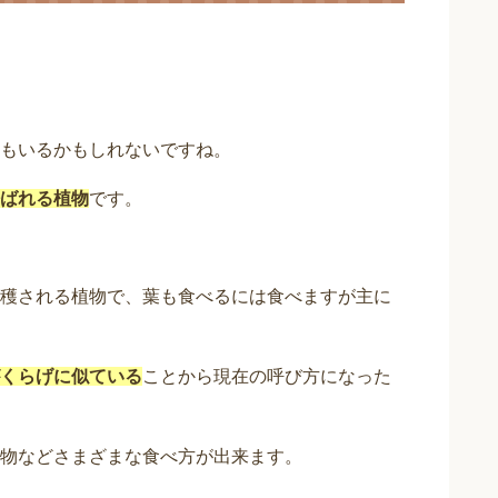
もいるかもしれないですね。
ばれる植物
です。
穫される植物で、葉も食べるには食べますが主に
くらげに似ている
ことから現在の呼び方になった
物などさまざまな食べ方が出来ます。