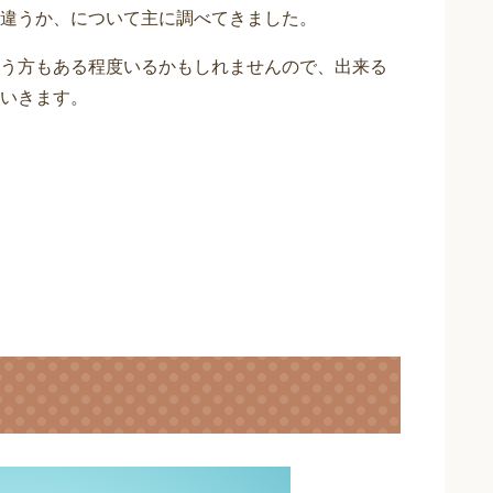
違うか、について主に調べてきました。
う方もある程度いるかもしれませんので、出来る
いきます。