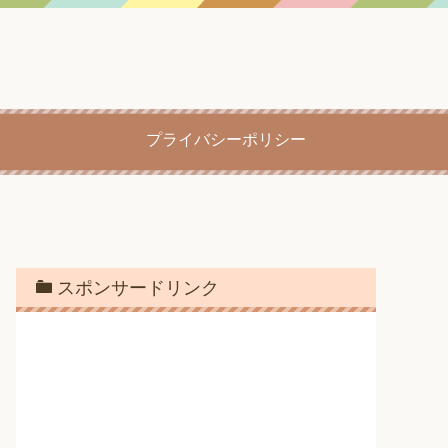
プライバシーポリシー
スポンサードリンク