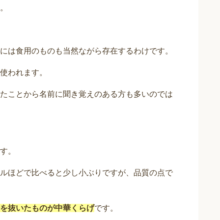
。
には食用のものも当然ながら存在するわけです。
使われます。
たことから名前に聞き覚えのある方も多いのでは
す。
ルほどで比べると少し小ぶりですが、品質の点で
を抜いたものが中華くらげ
です。