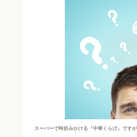
スーパーで時折みかける『中華くらげ』ですが