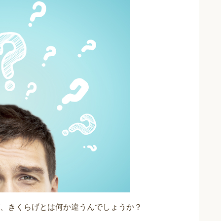
、きくらげとは何か違うんでしょうか？