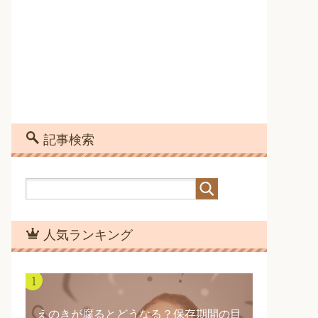
記事検索
人気ランキング
えのきが腐るとどうなる？保存期間の目