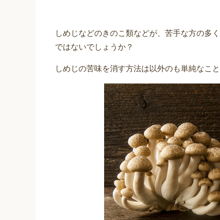
しめじなどのきのこ類などが、苦手な方の多く
ではないでしょうか？
しめじの苦味を消す方法は以外のも単純なこと