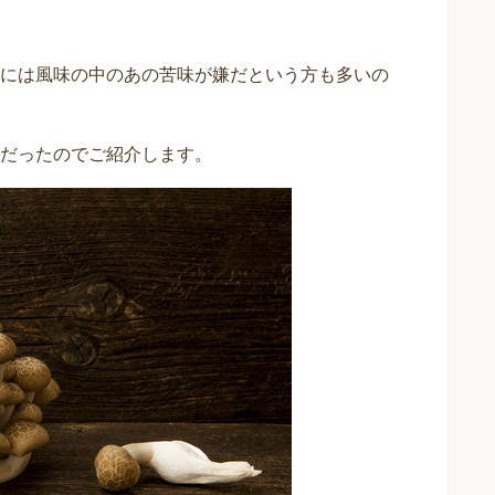
には風味の中のあの苦味が嫌だという方も多いの
だったのでご紹介します。