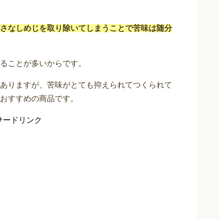
さなしめじを取り除いてしまうことで苦味は随分
ることが多いからです。
ありますが、苦味がとても抑えられてつくられて
おすすめの商品です。
サードリンク