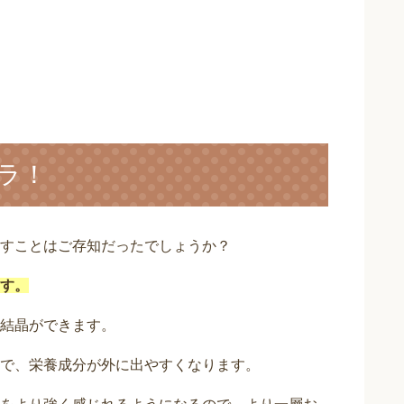
ラ！
すことはご存知だったでしょうか？
す。
結晶ができます。
で、栄養成分が外に出やすくなります。