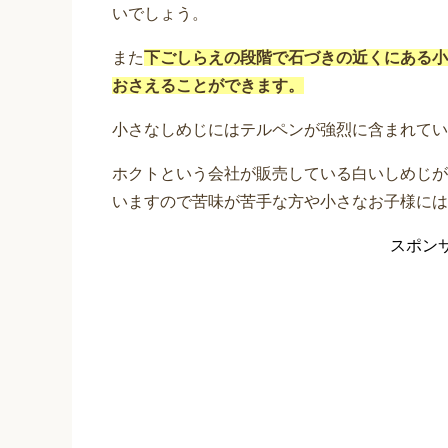
いでしょう。
また
下ごしらえの段階で石づきの近くにある小
おさえることができます。
小さなしめじにはテルペンが強烈に含まれてい
ホクトという会社が販売している白いしめじが
いますので苦味が苦手な方や小さなお子様には
スポン