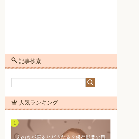
記事検索
人気ランキング
えのきが腐るとどうなる？保存期間の目