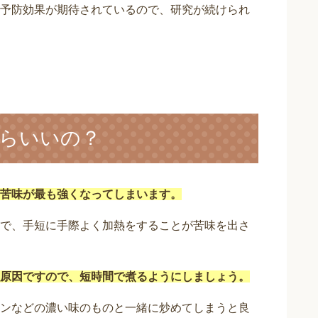
予防効果が期待されているので、研究が続けられ
らいいの？
苦味が最も強くなってしまいます。
で、手短に手際よく加熱をすることが苦味を出さ
原因ですので、短時間で煮るようにしましょう。
ンなどの濃い味のものと一緒に炒めてしまうと良