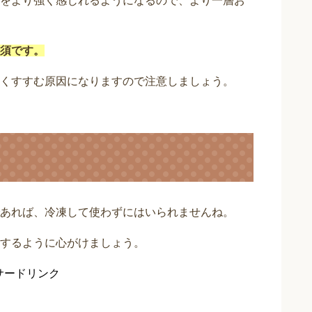
をより強く感じれるようになるので、より一層お
須です。
くすすむ原因になりますので注意しましょう。
あれば、冷凍して使わずにはいられませんね。
するように心がけましょう。
サードリンク