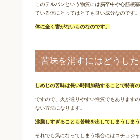
このテルパンという物質には脳卒中や心筋梗塞
ている体にとってはとても良い成分なのです。
体に全く害がないものなのです。
苦味を消すにはどうした
しめじの苦味は長い時間加熱することで特有の
ですので、火が通りやすい性質でもありますの
ない方法になります。
沸騰しすぎることも苦味を出してしまうしまう
それでも気になってしまう場合にはコチュジャ