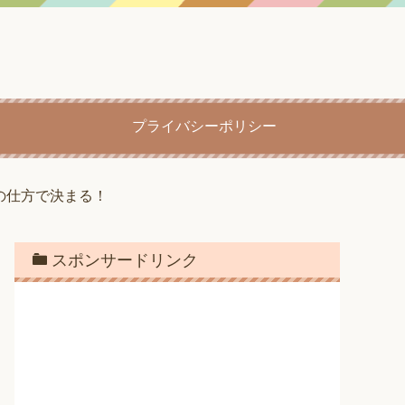
プライバシーポリシー
の仕方で決まる！
スポンサードリンク