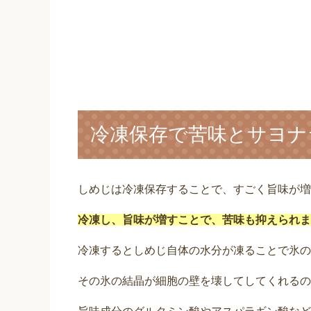
冷凍保存で苦味とサヨナ
しめじは冷凍保存することで、すごく旨味が増
冷凍し、旨味が増すことで、苦味も抑えられま
冷凍するとしめじ自体の水分が凍ることで氷の
その氷の結晶が細胞の壁を壊してしてくれるの