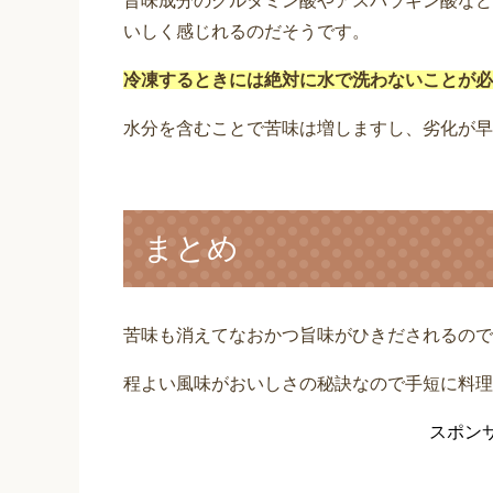
旨味成分のグルタミン酸やアスパラギン酸など
いしく感じれるのだそうです。
冷凍するときには絶対に水で洗わないことが必
水分を含むことで苦味は増しますし、劣化が早
まとめ
苦味も消えてなおかつ旨味がひきだされるので
程よい風味がおいしさの秘訣なので手短に料理
スポン