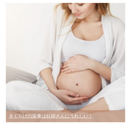
きくらげの栄養は妊婦さんにうれしい！