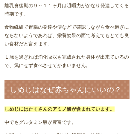
離乳食後期の９～１１ヶ月は咀嚼力がかなり発達してくる
時期です。
食物繊維で胃腸の発達や便などで確認しながら食べ過ぎに
ならないようであれば、栄養効果の面で考えてもとても良
い食材だと言えます。
１歳を過ぎれば消化吸収も完成された身体が出来ているの
で、気にせず食べさせてかまいません。
しめじはなぜ赤ちゃんにいいの？
しめじにはたくさんのアミノ酸が含まれています。
中でもグルタミン酸が豊富です。