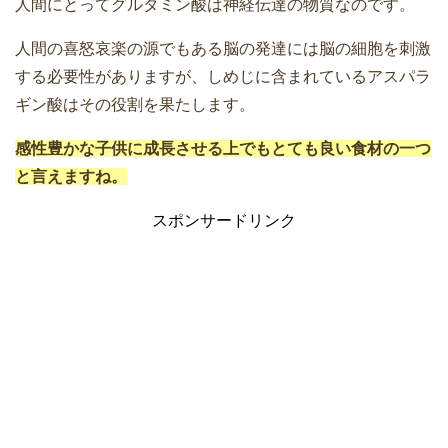
人間にとって
グルタミン酸は神経伝達の物質
なのです。
人間の喜怒哀楽の源でもある脳の発達には脳の細胞を刺激
する必要性がありますが、しめじに含まれているアスパラ
ギン酸はその役割を果たします。
感性豊かな子供に成長させる上でもとても良い食材の一つ
と言えますね。
スポンサードリンク