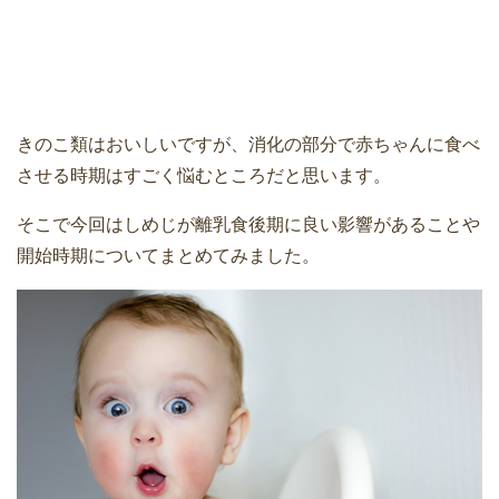
きのこ類はおいしいですが、消化の部分で赤ちゃんに食べ
させる時期はすごく悩むところだと思います。
そこで今回はしめじが離乳食後期に良い影響があることや
開始時期についてまとめてみました。