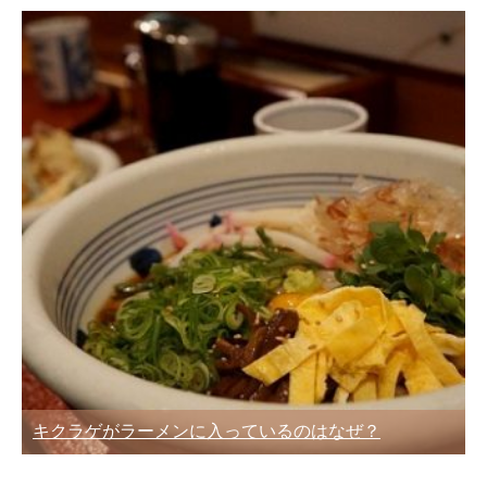
キクラゲがラーメンに入っているのはなぜ？