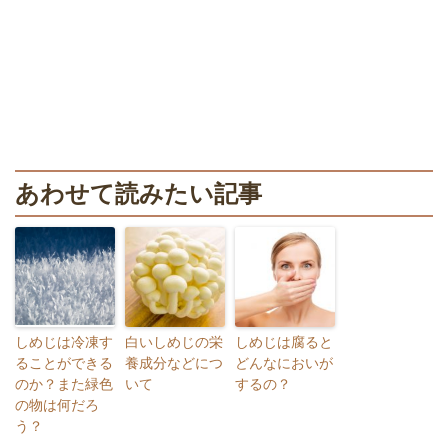
あわせて読みたい記事
しめじは冷凍す
白いしめじの栄
しめじは腐ると
ることができる
養成分などにつ
どんなにおいが
のか？また緑色
いて
するの？
の物は何だろ
う？