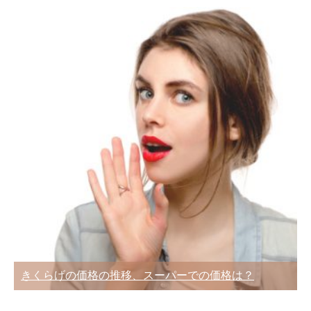
きくらげの価格の推移、スーパーでの価格は？