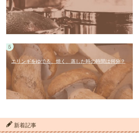
エリンギをゆでる、焼く、蒸した時の時間は何分？
新着記事