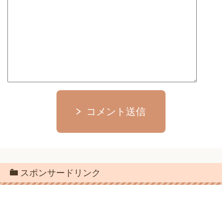
コメント送信
スポンサードリンク