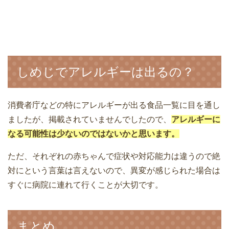
しめじでアレルギーは出るの？
消費者庁などの特にアレルギーが出る食品一覧に目を通し
ましたが、掲載されていませんでしたので、
アレルギーに
なる可能性は少ないのではないかと思います。
ただ、それぞれの赤ちゃんで症状や対応能力は違うので絶
対にという言葉は言えないので、異変が感じられた場合は
すぐに病院に連れて行くことが大切です。
まとめ