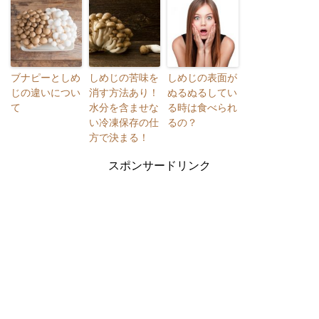
ブナピーとしめ
しめじの苦味を
しめじの表面が
じの違いについ
消す方法あり！
ぬるぬるしてい
て
水分を含ませな
る時は食べられ
い冷凍保存の仕
るの？
方で決まる！
スポンサードリンク