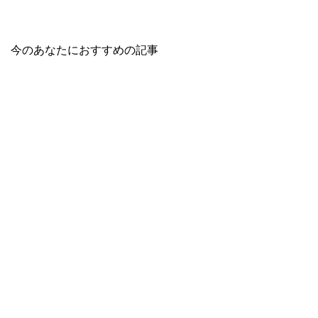
今のあなたにおすすめの記事