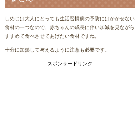
しめじは大人にとっても生活習慣病の予防にはかかせない
食材の一つなので、赤ちゃんの成長に伴い加減を見ながら
すすめて食べさせてあげたい食材ですね。
十分に加熱して与えるように注意も必要です。
スポンサードリンク