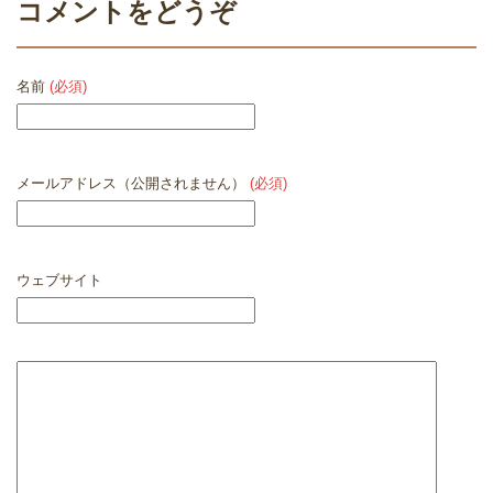
コメントをどうぞ
名前
(必須)
メールアドレス（公開されません）
(必須)
ウェブサイト