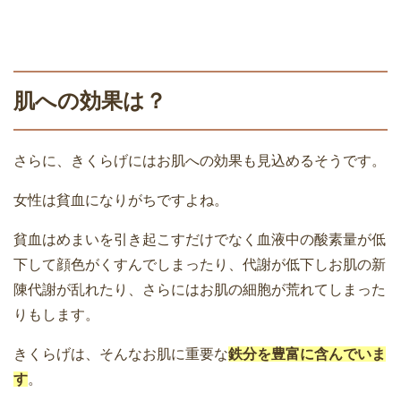
肌への効果は？
さらに、きくらげにはお肌への効果も見込めるそうです。
女性は貧血になりがちですよね。
貧血はめまいを引き起こすだけでなく血液中の酸素量が低
下して顔色がくすんでしまったり、代謝が低下しお肌の新
陳代謝が乱れたり、さらにはお肌の細胞が荒れてしまった
りもします。
きくらげは、そんなお肌に重要な
鉄分を豊富に含んでいま
す
。