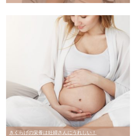
きくらげの栄養は妊婦さんにうれしい！