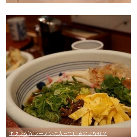
キクラゲがラーメンに入っているのはなぜ？