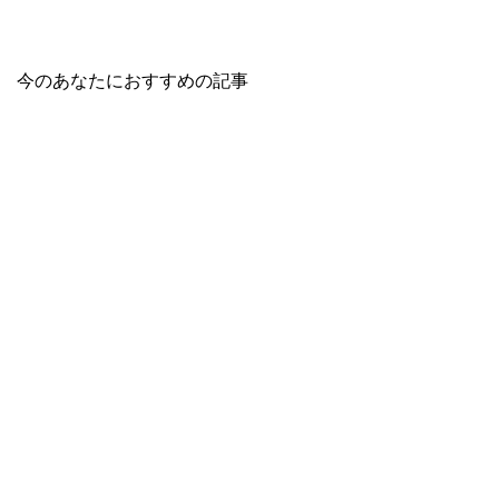
今のあなたにおすすめの記事