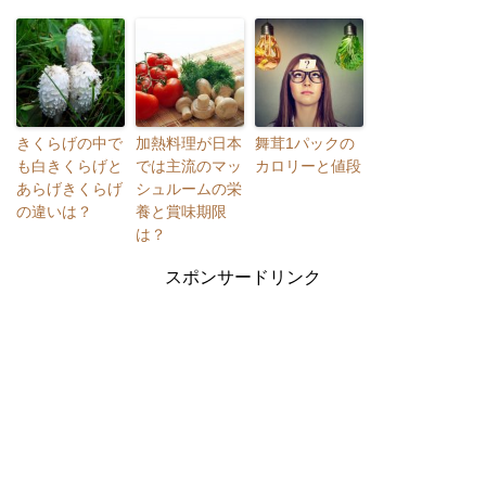
きくらげの中で
加熱料理が日本
舞茸1パックの
も白きくらげと
では主流のマッ
カロリーと値段
あらげきくらげ
シュルームの栄
の違いは？
養と賞味期限
は？
スポンサードリンク