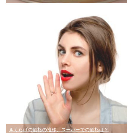
きくらげの価格の推移、スーパーでの価格は？