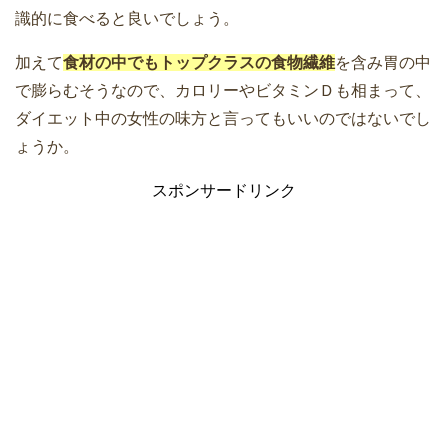
識的に食べると良いでしょう。
加えて
食材の中でもトップクラスの食物繊維
を含み胃の中
で膨らむそうなので、カロリーやビタミンＤも相まって、
ダイエット中の女性の味方と言ってもいいのではないでし
ょうか。
スポンサードリンク