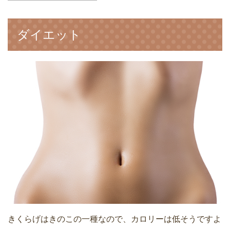
ダイエット
きくらげはきのこの一種なので、カロリーは低そうですよ