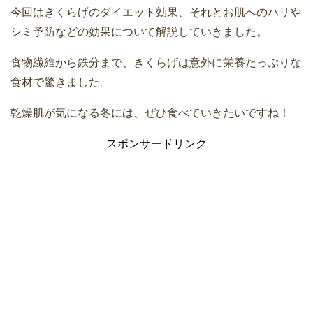
今回はきくらげのダイエット効果、それとお肌へのハリや
シミ予防などの効果について解説していきました。
食物繊維から鉄分まで、きくらげは意外に栄養たっぷりな
食材で驚きました。
乾燥肌が気になる冬には、ぜひ食べていきたいですね！
スポンサードリンク