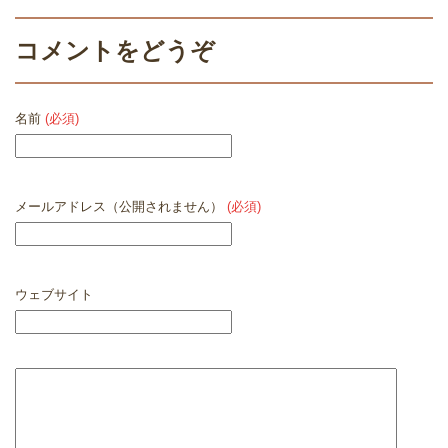
コメントをどうぞ
名前
(必須)
メールアドレス（公開されません）
(必須)
ウェブサイト