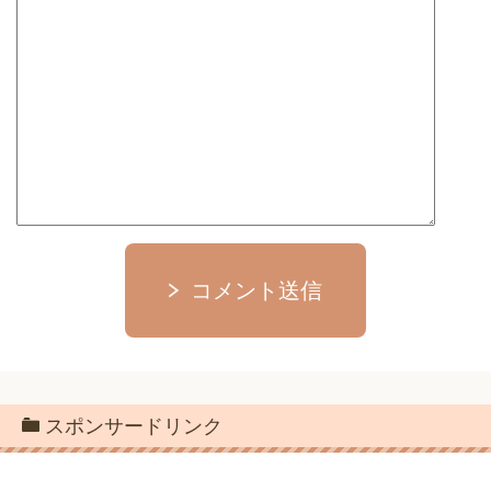
コメント送信
スポンサードリンク