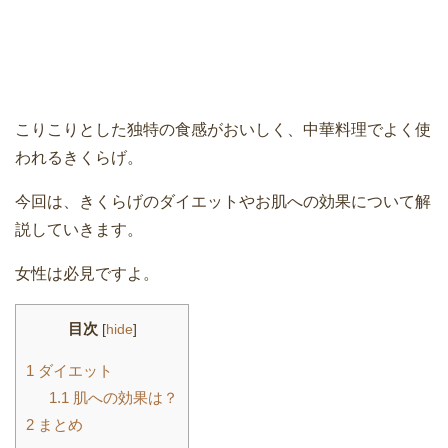
こりこりとした独特の食感がおいしく、中華料理でよく使
われるきくらげ。
今回は、きくらげのダイエットやお肌への効果について解
説していきます。
女性は必見ですよ。
目次
[
hide
]
1
ダイエット
1.1
肌への効果は？
2
まとめ