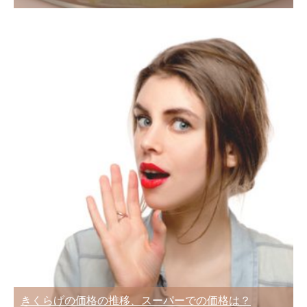
きくらげの価格の推移、スーパーでの価格は？