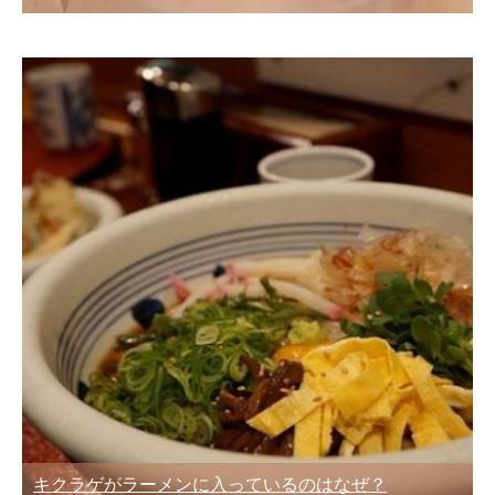
キクラゲがラーメンに入っているのはなぜ？