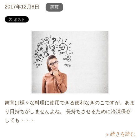
2017年12月8日
舞茸
舞茸は様々な料理に使用できる便利なきのこですが、あま
り日持ちがしませんよね。 長持ちさせるために冷凍保存
しても・・・
続きを読む