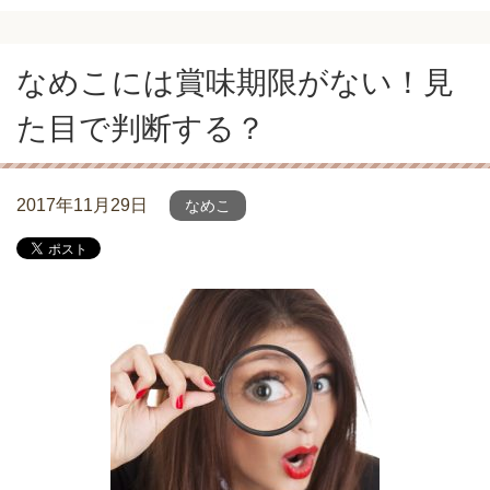
なめこには賞味期限がない！見
た目で判断する？
2017年11月29日
なめこ