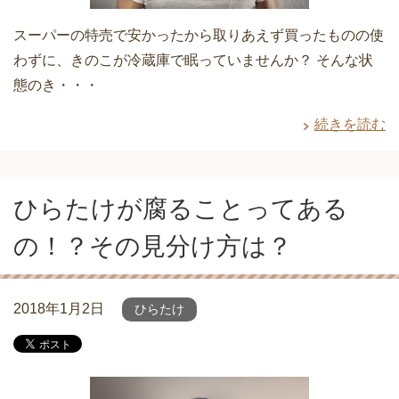
スーパーの特売で安かったから取りあえず買ったものの使
わずに、きのこが冷蔵庫で眠っていませんか？ そんな状
態のき・・・
続きを読む
ひらたけが腐ることってある
の！？その見分け方は？
2018年1月2日
ひらたけ