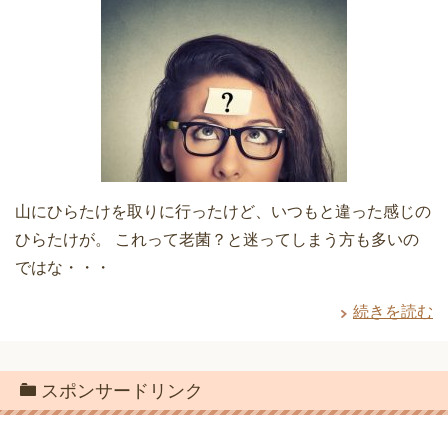
山にひらたけを取りに行ったけど、いつもと違った感じの
ひらたけが。 これって老菌？と迷ってしまう方も多いの
ではな・・・
続きを読む
スポンサードリンク