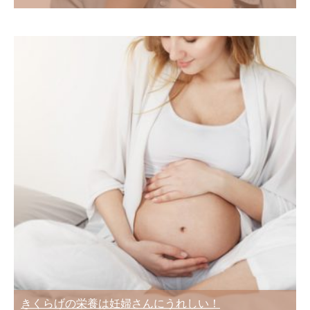
きくらげの栄養は妊婦さんにうれしい！