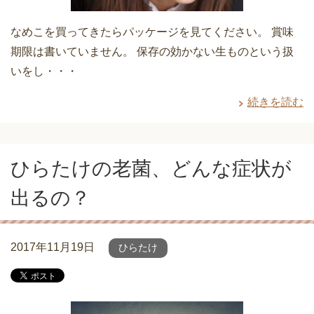
なめこを買ってきたらパッケージを見てください。 賞味
期限は書いていません。 保存の効かない生ものという扱
いをし・・・
続きを読む
ひらたけの老菌、どんな症状が
出るの？
2017年11月19日
ひらたけ