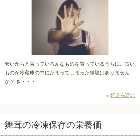
安いからと言っていろんなものを買っているうちに、古い
ものが冷蔵庫の中にたまってしまった経験はありません
か？ き・・・
続きを読む
舞茸の冷凍保存の栄養価