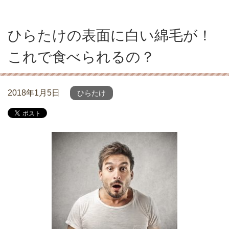
ひらたけの表面に白い綿毛が！
これで食べられるの？
2018年1月5日
ひらたけ