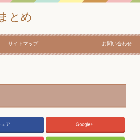
まとめ
サイトマップ
お問い合わせ
シェア
Google+