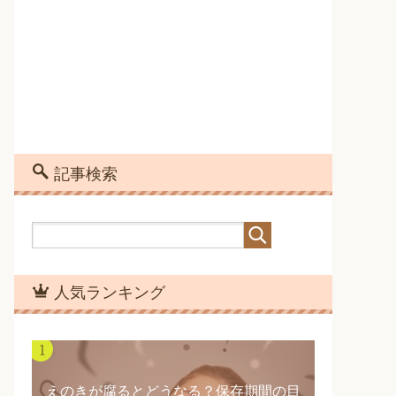
記事検索
人気ランキング
えのきが腐るとどうなる？保存期間の目