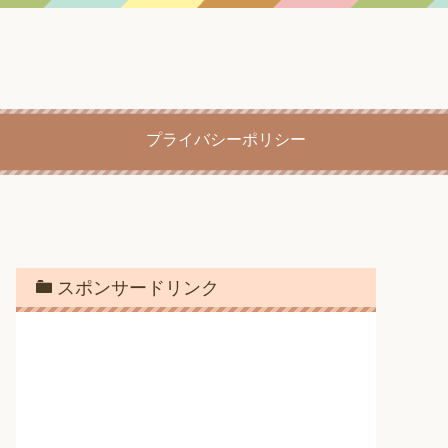
プライバシーポリシー
スポンサードリンク