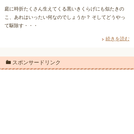
庭に時折たくさん生えてくる黒いきくらげにも似たきの
こ、あれはいったい何なのでしょうか？ そしてどうやっ
て駆除す・・・
続きを読む
スポンサードリンク