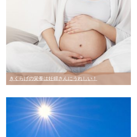
きくらげの栄養は妊婦さんにうれしい！