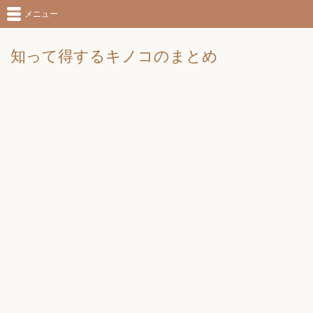
メニュー
知って得するキノコのまとめ