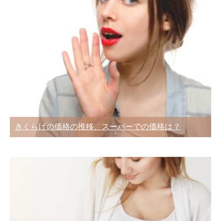
きくらげの価格の推移、スーパーでの価格は？