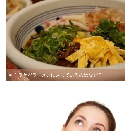
キクラゲがラーメンに入っているのはなぜ？