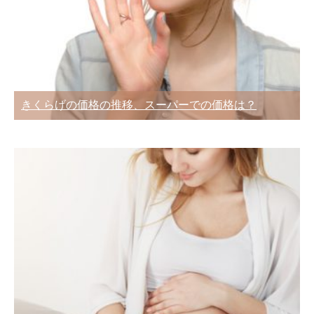
きくらげの価格の推移、スーパーでの価格は？