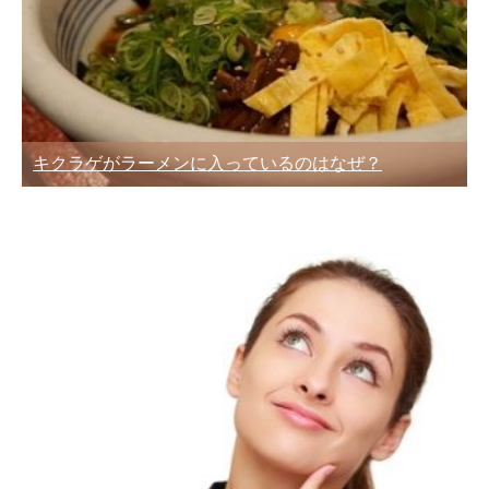
キクラゲがラーメンに入っているのはなぜ？