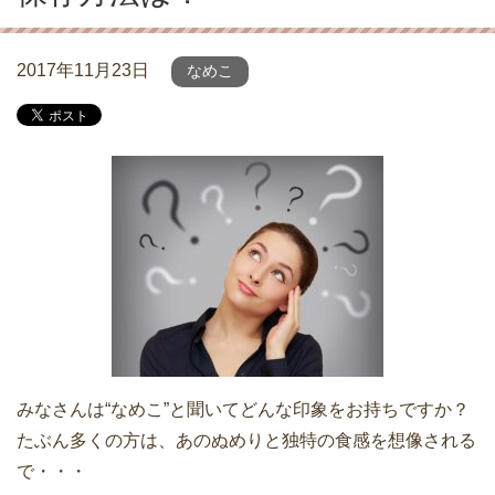
2017年11月23日
なめこ
みなさんは“なめこ”と聞いてどんな印象をお持ちですか？
たぶん多くの方は、あのぬめりと独特の食感を想像される
で・・・