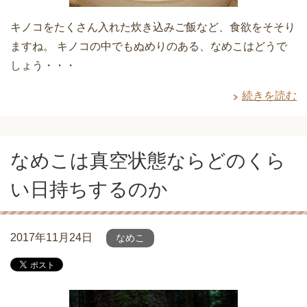
キノコをたくさん入れた炊き込みご飯など、食欲をそそり
ますね。 キノコの中でもぬめりのある、なめこはどうで
しょう・・・
続きを読む
なめこは真空状態ならどのくら
い日持ちするのか
2017年11月24日
なめこ