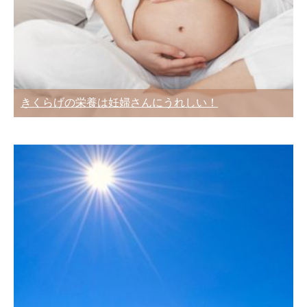
きくらげの栄養は妊婦さんにうれしい！