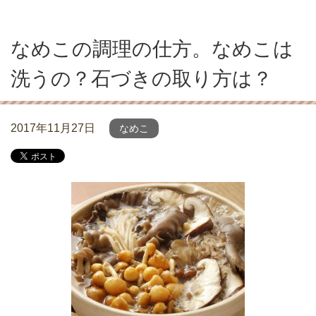
なめこの調理の仕方。なめこは
洗うの？石づきの取り方は？
2017年11月27日
なめこ