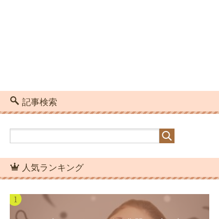
記事検索
人気ランキング