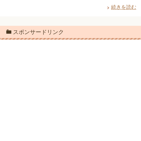
続きを読む
スポンサードリンク