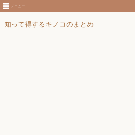
メニュー
知って得するキノコのまとめ