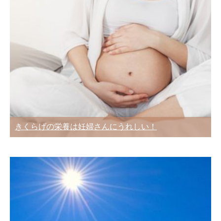
きくらげの栄養は妊婦さんにうれしい！