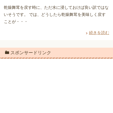
乾燥舞茸を戻す時に、ただ水に浸しておけば良い訳ではな
いそうです。 では、どうしたら乾燥舞茸を美味しく戻す
ことが・・・
続きを読む
スポンサードリンク