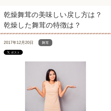
乾燥舞茸の美味しい戻し方は？
乾燥した舞茸の特徴は？
2017年12月20日
舞茸