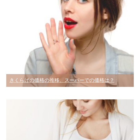
きくらげの価格の推移、スーパーでの価格は？