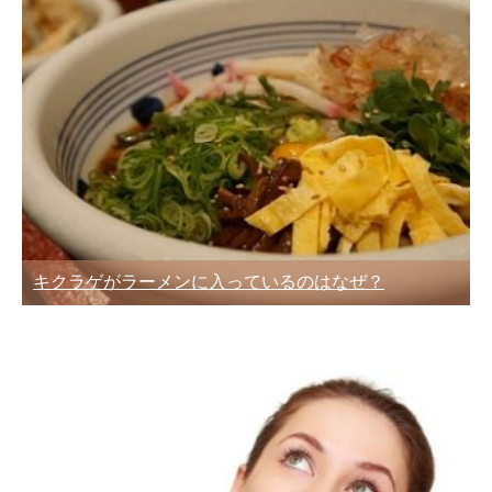
キクラゲがラーメンに入っているのはなぜ？