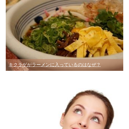
キクラゲがラーメンに入っているのはなぜ？