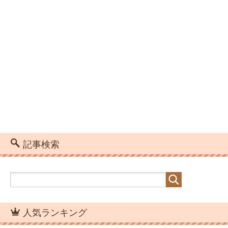
記事検索
人気ランキング