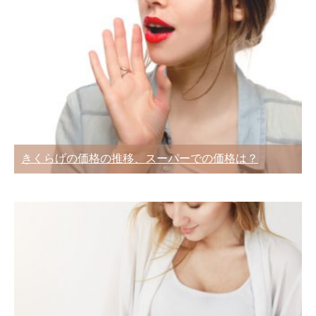
きくらげの価格の推移、スーパーでの価格は？