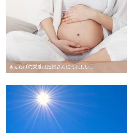
きくらげの栄養は妊婦さんにうれしい！