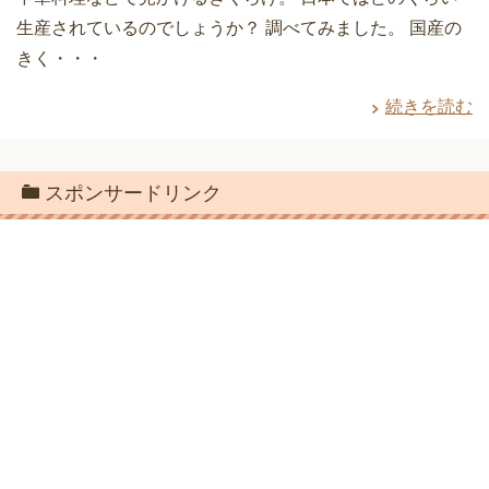
生産されているのでしょうか？ 調べてみました。 国産の
きく・・・
続きを読む
スポンサードリンク