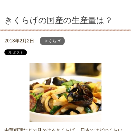
きくらげの国産の生産量は？
2018年2月2日
きくらげ
中華料理などで見かけるきくらげ。 日本ではどのくらい