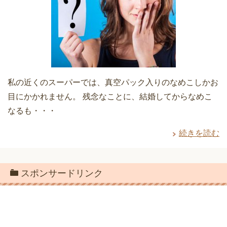
私の近くのスーパーでは、真空パック入りのなめこしかお
目にかかれません。 残念なことに、結婚してからなめこ
なるも・・・
続きを読む
スポンサードリンク