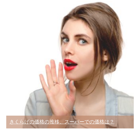
きくらげの価格の推移、スーパーでの価格は？