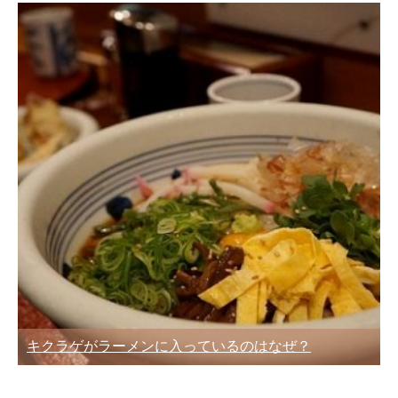
キクラゲがラーメンに入っているのはなぜ？