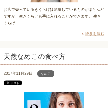
お店で売っているきくらげは乾燥しているものがほとんど
ですが、生きくらげも手に入れることができます。 生き
くらげ・・・
続きを読む
天然なめこの食べ方
2017年11月29日
なめこ