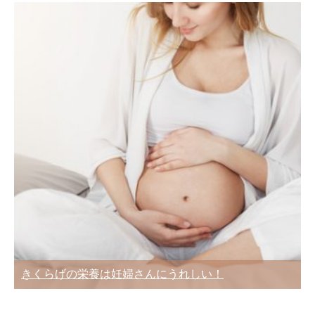
きくらげの栄養は妊婦さんにうれしい！