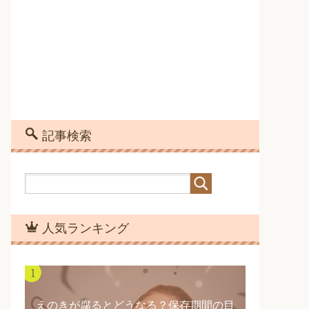
記事検索
人気ランキング
えのきが腐るとどうなる？保存期間の目