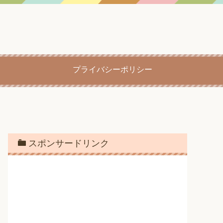
プライバシーポリシー
スポンサードリンク