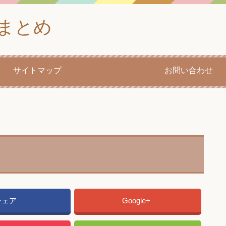
まとめ
サイトマップ
お問い合わせ
シェア
Google+