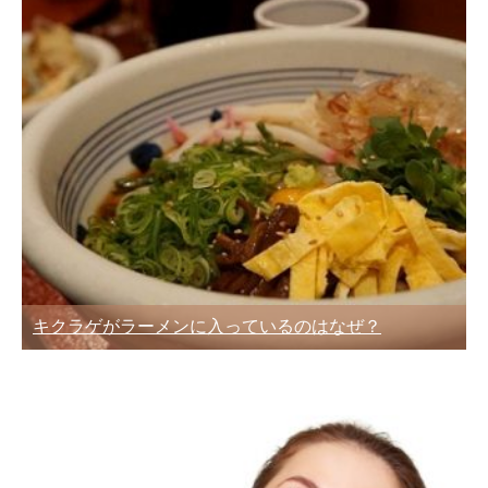
キクラゲがラーメンに入っているのはなぜ？