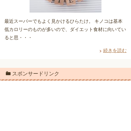
最近スーパーでもよく見かけるひらたけ。 キノコは基本
低カロリーのものが多いので、ダイエット食材に向いてい
ると思・・・
続きを読む
スポンサードリンク