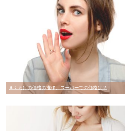
きくらげの価格の推移、スーパーでの価格は？