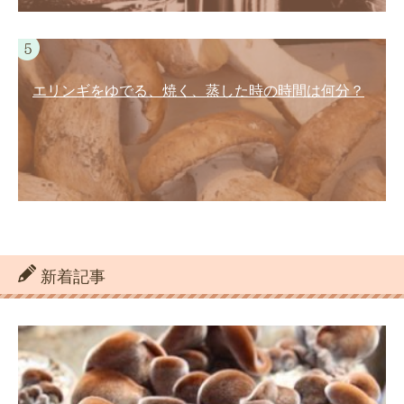
エリンギをゆでる、焼く、蒸した時の時間は何分？
新着記事