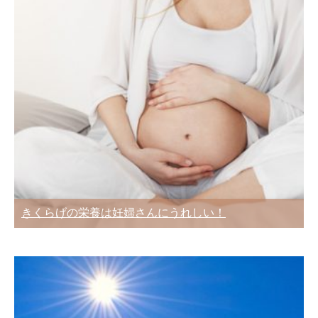
きくらげの栄養は妊婦さんにうれしい！