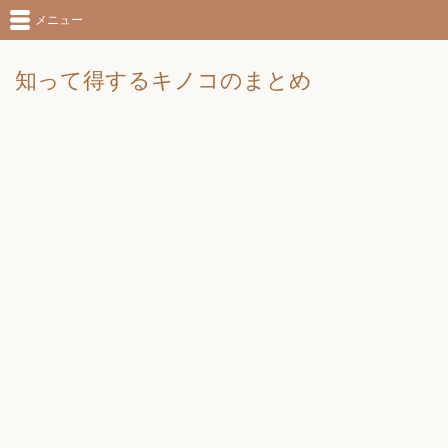
メニュー
知って得するキノコのまとめ