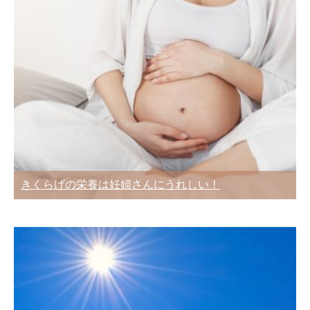
きくらげの栄養は妊婦さんにうれしい！