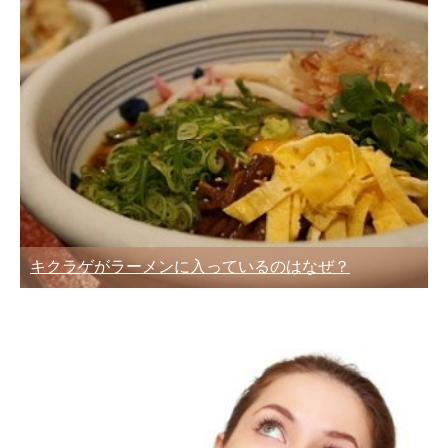
キクラゲがラーメンに入っているのはなぜ？