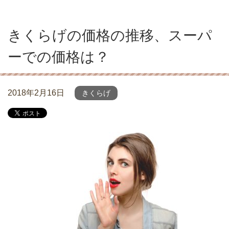
きくらげの価格の推移、スーパ
ーでの価格は？
2018年2月16日
きくらげ