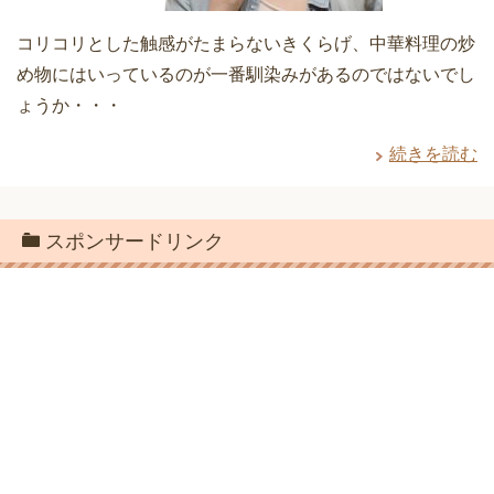
コリコリとした触感がたまらないきくらげ、中華料理の炒
め物にはいっているのが一番馴染みがあるのではないでし
ょうか・・・
続きを読む
スポンサードリンク