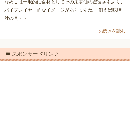
なめこは一般的に食材としてその栄養価の豊富さもあり、
バイプレイヤー的なイメージがありますね。 例えば味噌
汁の具・・・
続きを読む
スポンサードリンク