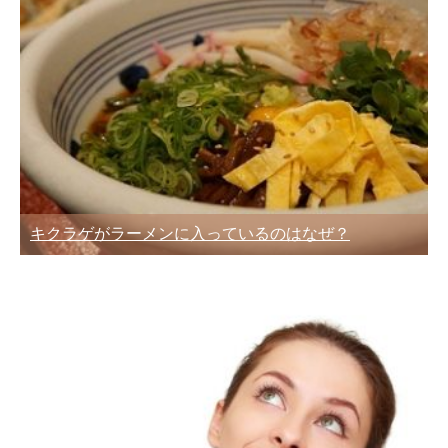
キクラゲがラーメンに入っているのはなぜ？