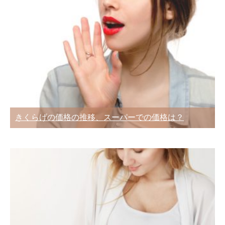
きくらげの価格の推移、スーパーでの価格は？