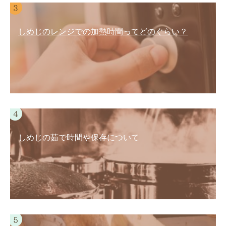
しめじのレンジでの加熱時間ってどのぐらい？
しめじの茹で時間や保存について