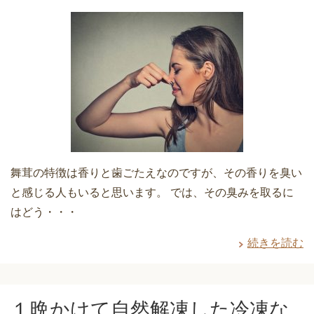
舞茸の特徴は香りと歯ごたえなのですが、その香りを臭い
と感じる人もいると思います。 では、その臭みを取るに
はどう・・・
続きを読む
１晩かけて自然解凍した冷凍な