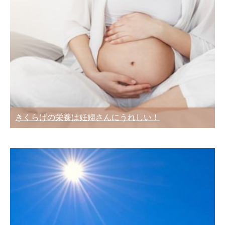
きくらげの栄養は妊婦さんにうれしい！