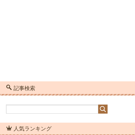
記事検索
人気ランキング