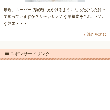
最近、スーパーで頻繁に見かけるようになったひらたけっ
て知っていますか？ いったいどんな栄養素を含み、どん
な効果・・・
続きを読む
スポンサードリンク