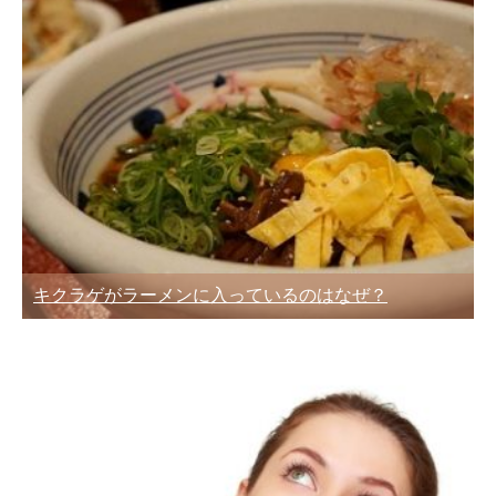
キクラゲがラーメンに入っているのはなぜ？