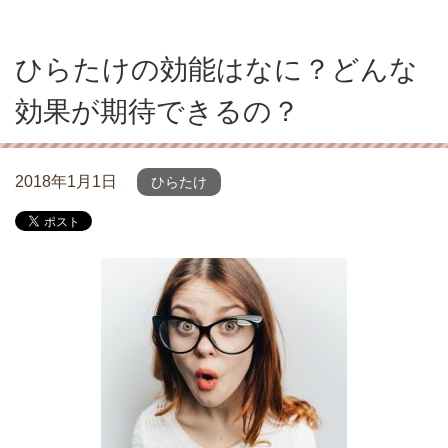
ひらたけの効能はなに？どんな
効果が期待できるの？
2018年1月1日
ひらたけ