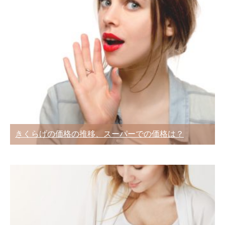
きくらげの価格の推移、スーパーでの価格は？