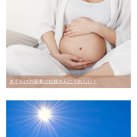
きくらげの栄養は妊婦さんにうれしい！