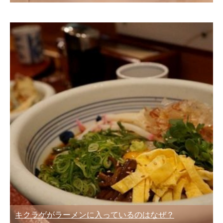
キクラゲがラーメンに入っているのはなぜ？