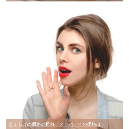
きくらげの価格の推移、スーパーでの価格は？