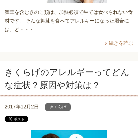
舞茸を含むきのこ類は、加熱必須で生では食べられない食
材です。 そんな舞茸を食べてアレルギーになった場合に
は、ど・・・
続きを読む
きくらげのアレルギーってどん
な症状？原因や対策は？
2017年12月2日
きくらげ