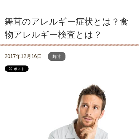
舞茸のアレルギー症状とは？食
物アレルギー検査とは？
2017年12月16日
舞茸