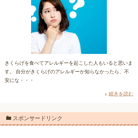
きくらげを食べてアレルギーを起こした人もいると思いま
す。 自分がきくらげのアレルギーか知らなかったら、不
安にな・・・
続きを読む
スポンサードリンク