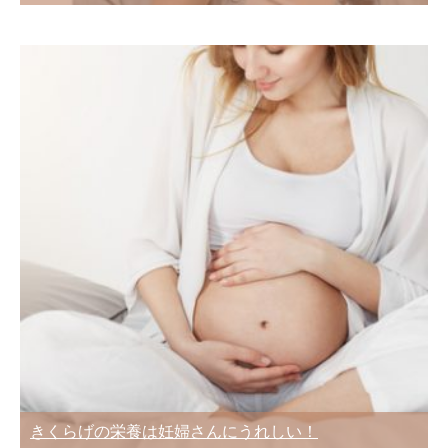
きくらげの栄養は妊婦さんにうれしい！